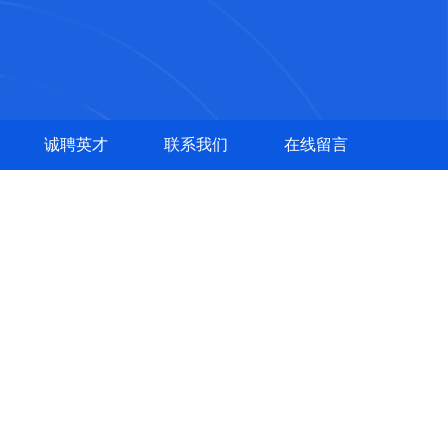
诚聘英才
联系我们
在线留言