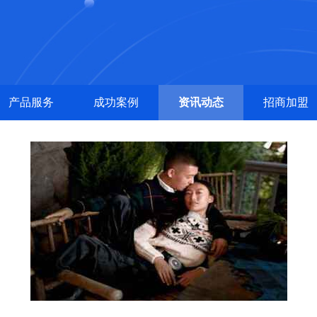
产品服务
成功案例
资讯动态
招商加盟