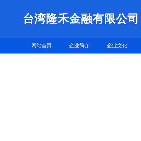
台湾隆禾金融有限公司
网站首页
企业简介
企业文化